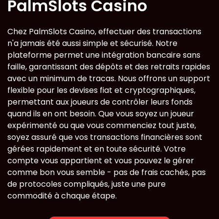
PalmSlots Casino
Chez PalmSlots Casino, effectuer des transactions
n'a jamais été aussi simple et sécurisé. Notre
plateforme permet une intégration bancaire sans
faille, garantissant des dépôts et des retraits rapides
avec un minimum de tracas. Nous offrons un support
flexible pour les devises fiat et cryptographiques,
permettant aux joueurs de contrôler leurs fonds
quand ils en ont besoin. Que vous soyez un joueur
expérimenté ou que vous commenciez tout juste,
soyez assuré que vos transactions financières sont
gérées rapidement et en toute sécurité. Votre
compte vous appartient et vous pouvez le gérer
comme bon vous semble - pas de frais cachés, pas
de protocoles compliqués, juste une pure
commodité à chaque étape.