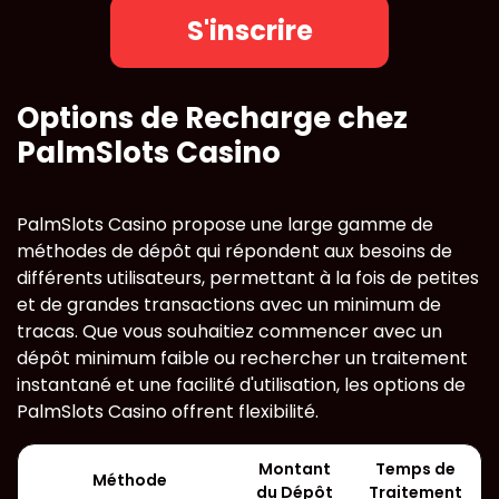
S'inscrire
Options de Recharge chez
PalmSlots Casino
PalmSlots Casino propose une large gamme de
méthodes de dépôt qui répondent aux besoins de
différents utilisateurs, permettant à la fois de petites
et de grandes transactions avec un minimum de
tracas. Que vous souhaitiez commencer avec un
dépôt minimum faible ou rechercher un traitement
instantané et une facilité d'utilisation, les options de
PalmSlots Casino offrent flexibilité.
Montant
Temps de
Méthode
du Dépôt
Traitement