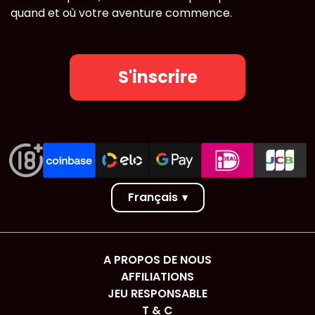
quand et où votre aventure commence.
S'inscrire
Français
▾
A PROPOS DE NOUS
AFFILIATIONS
JEU RESPONSABLE
T & C