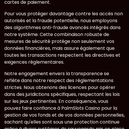
cartes de paiement.
Pour vous protéger davantage contre les accès non
autorisés et la fraude potentielle, nous employons
des algorithmes anti-fraude avancés intégrés dans
notre système. Cette combinaison robuste de
mesures de sécurité protège non seulement vos
données financières, mais assure également que
toutes les transactions respectent les directives et
exigences réglementaires.
Notre engagement envers la transparence se
reflète dans notre respect des réglementations
strictes. Nous obtenons des licences pour opérer
dans des juridictions spécifiques, respectant les lois
sur les jeux pertinentes. En conséquence, vous
pouvez faire confiance à PalmSlots Casino pour la
gestion de vos fonds et de vos données personnelles,
sachant qu'elles sont sous une protection continue
grâce à divers systèmes de sauvegarde mis en place